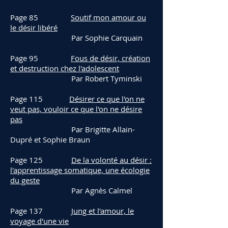
Page 85
Soutif mon amour ou
le désir libéré
Par Sophie Carquain
Page 95
Fous de désir, création
et destruction chez l'adolescent
Par Robert Tyminski
Page 115
Désirer ce que l'on ne
veut pas, vouloir ce que l'on ne désire
pas
Par Brigitte Allain-
Dupré et Sophie Braun
Page 125
De la volonté au désir :
l'apprentissage somatique, une écologie
du geste
Par
Agnès Calmel
Page 137
Jung et l'amour, le
voyage d'une vie