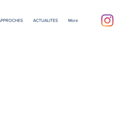
APPROCHES
ACTUALITES
More