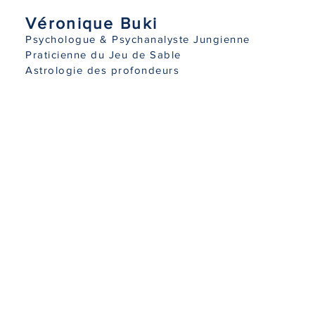
Véronique Buki
Psychologue & Psychanalyste Jungienne
Praticienne du Jeu de Sable
Astrologie des profondeurs