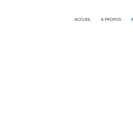
ACCUEIL
A PROPOS