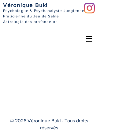
Véronique Buki
Psychologue & Psychanalyste Jungienne
Praticienne du Jeu de Sable
Astrologie des profondeurs
© 2026 Véronique Buki · Tous droits
réservés